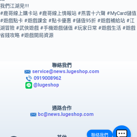
我們江湖見!!!
#鹿哥線上購卡站 #鹿哥線上情報站 #燕雲十六聲 #MyCard儲值
#遊戲點卡 #遊戲課金 #點卡優惠 #儲值95折 #遊戲補給站 #江
湖冒險 #武俠遊戲 #手機遊戲儲值 #玩家日常 #遊戲生活 #遊戲
省錢攻略 #遊戲開局資源
聯絡我們
service@news.lugeshop.com
0919008962
@lugeshop
通路合作
bc@news.lugeshop.com
聯絡我們