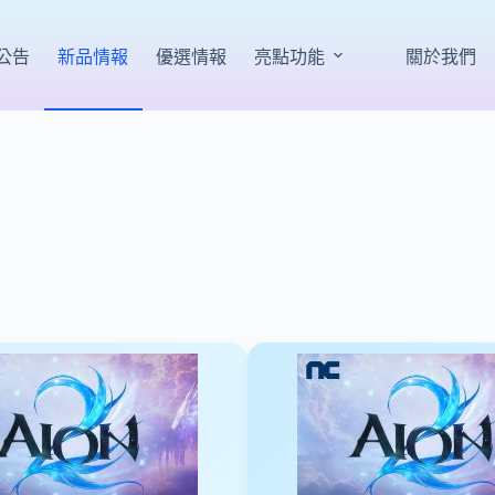
公告
新品情報
優選情報
亮點功能
關於我們