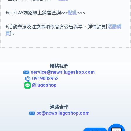
※e-PLAY通路線上銷售查詢>>>
點此
<<<
※活動辦法及注意事項依官方公告為準，詳情請見[
活動網
頁
]。
聯絡我們
service@news.lugeshop.com
0919008962
@lugeshop
通路合作
bc@news.lugeshop.com