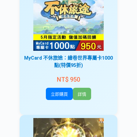
MyCard 不休旅途：繪卷世界專屬卡1000
點(特價95折)
NT$ 950
立即購買
詳情