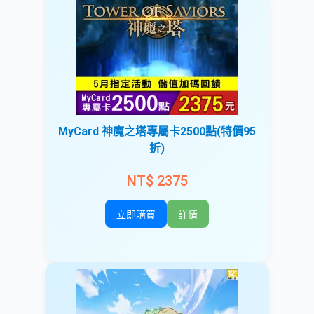
MyCard 神魔之塔專屬卡2500點(特價95
折)
NT$ 2375
立即購買
詳情